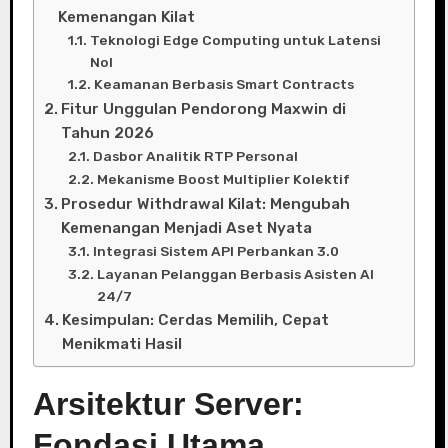
Kemenangan Kilat
Teknologi Edge Computing untuk Latensi
Nol
Keamanan Berbasis Smart Contracts
Fitur Unggulan Pendorong Maxwin di
Tahun 2026
Dasbor Analitik RTP Personal
Mekanisme Boost Multiplier Kolektif
Prosedur Withdrawal Kilat: Mengubah
Kemenangan Menjadi Aset Nyata
Integrasi Sistem API Perbankan 3.0
Layanan Pelanggan Berbasis Asisten AI
24/7
Kesimpulan: Cerdas Memilih, Cepat
Menikmati Hasil
Arsitektur Server:
Fondasi Utama