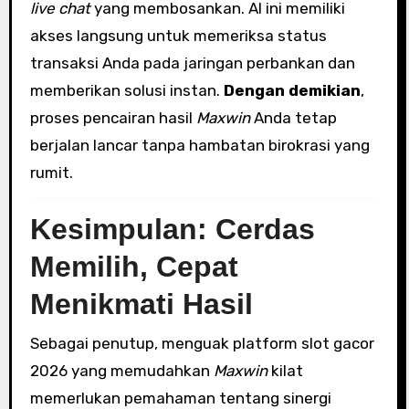
live chat
yang membosankan. AI ini memiliki
akses langsung untuk memeriksa status
transaksi Anda pada jaringan perbankan dan
memberikan solusi instan.
Dengan demikian
,
proses pencairan hasil
Maxwin
Anda tetap
berjalan lancar tanpa hambatan birokrasi yang
rumit.
Kesimpulan: Cerdas
Memilih, Cepat
Menikmati Hasil
Sebagai penutup, menguak platform slot gacor
2026 yang memudahkan
Maxwin
kilat
memerlukan pemahaman tentang sinergi