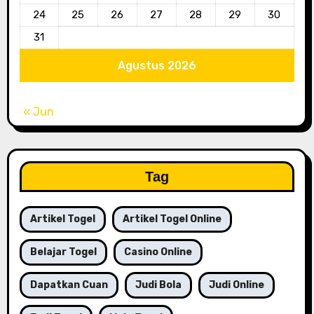
24
25
26
27
28
29
30
31
Agustus 2026
« Jun
Tag
Artikel Togel
Artikel Togel Online
Belajar Togel
Casino Online
Dapatkan Cuan
Judi Bola
Judi Online