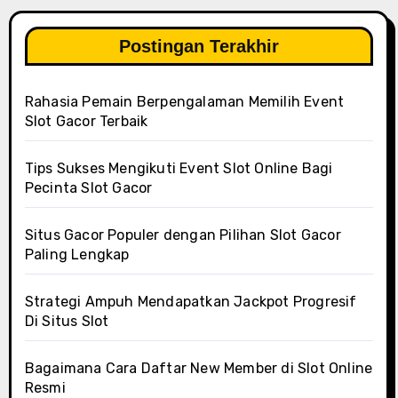
Postingan Terakhir
Rahasia Pemain Berpengalaman Memilih Event
Slot Gacor Terbaik
Tips Sukses Mengikuti Event Slot Online Bagi
Pecinta Slot Gacor
Situs Gacor Populer dengan Pilihan Slot Gacor
Paling Lengkap
Strategi Ampuh Mendapatkan Jackpot Progresif
Di Situs Slot
Bagaimana Cara Daftar New Member di Slot Online
Resmi