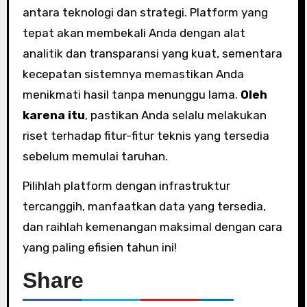
antara teknologi dan strategi. Platform yang
tepat akan membekali Anda dengan alat
analitik dan transparansi yang kuat, sementara
kecepatan sistemnya memastikan Anda
menikmati hasil tanpa menunggu lama.
Oleh
karena itu
, pastikan Anda selalu melakukan
riset terhadap fitur-fitur teknis yang tersedia
sebelum memulai taruhan.
Pilihlah platform dengan infrastruktur
tercanggih, manfaatkan data yang tersedia,
dan raihlah kemenangan maksimal dengan cara
yang paling efisien tahun ini!
Share