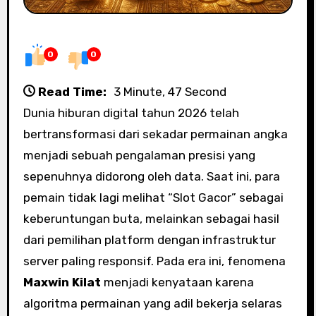
0
0
Read Time:
3 Minute, 47 Second
Dunia hiburan digital tahun 2026 telah
bertransformasi dari sekadar permainan angka
menjadi sebuah pengalaman presisi yang
sepenuhnya didorong oleh data. Saat ini, para
pemain tidak lagi melihat “Slot Gacor” sebagai
keberuntungan buta, melainkan sebagai hasil
dari pemilihan platform dengan infrastruktur
server paling responsif. Pada era ini, fenomena
Maxwin Kilat
menjadi kenyataan karena
algoritma permainan yang adil bekerja selaras