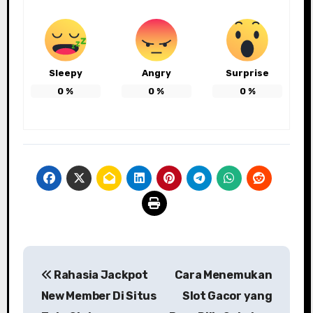
Sleepy
Angry
Surprise
0
%
0
%
0
%
N
Rahasia Jackpot
Cara Menemukan
a
New Member Di Situs
Slot Gacor yang