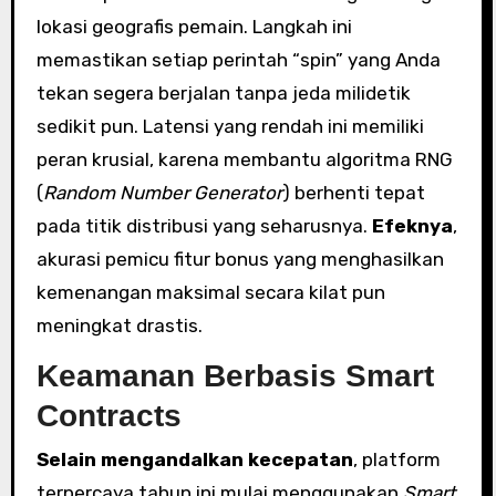
lokasi geografis pemain. Langkah ini
memastikan setiap perintah “spin” yang Anda
tekan segera berjalan tanpa jeda milidetik
sedikit pun. Latensi yang rendah ini memiliki
peran krusial, karena membantu algoritma RNG
(
Random Number Generator
) berhenti tepat
pada titik distribusi yang seharusnya.
Efeknya
,
akurasi pemicu fitur bonus yang menghasilkan
kemenangan maksimal secara kilat pun
meningkat drastis.
Keamanan Berbasis Smart
Contracts
Selain mengandalkan kecepatan
, platform
terpercaya tahun ini mulai menggunakan
Smart