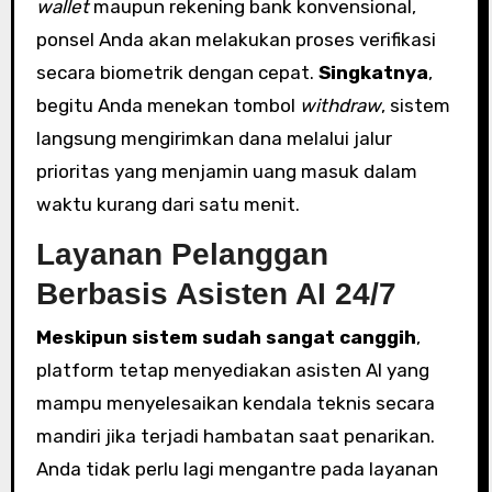
wallet
maupun rekening bank konvensional,
ponsel Anda akan melakukan proses verifikasi
secara biometrik dengan cepat.
Singkatnya
,
begitu Anda menekan tombol
withdraw
, sistem
langsung mengirimkan dana melalui jalur
prioritas yang menjamin uang masuk dalam
waktu kurang dari satu menit.
Layanan Pelanggan
Berbasis Asisten AI 24/7
Meskipun sistem sudah sangat canggih
,
platform tetap menyediakan asisten AI yang
mampu menyelesaikan kendala teknis secara
mandiri jika terjadi hambatan saat penarikan.
Anda tidak perlu lagi mengantre pada layanan