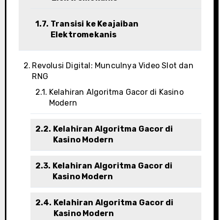
Transisi ke Keajaiban
Elektromekanis
Revolusi Digital: Munculnya Video Slot dan
RNG
Kelahiran Algoritma Gacor di Kasino
Modern
Kelahiran Algoritma Gacor di
Kasino Modern
Kelahiran Algoritma Gacor di
Kasino Modern
Kelahiran Algoritma Gacor di
Kasino Modern