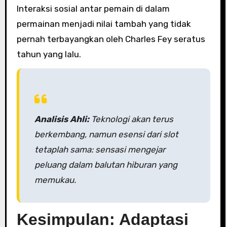
Interaksi sosial antar pemain di dalam
permainan menjadi nilai tambah yang tidak
pernah terbayangkan oleh Charles Fey seratus
tahun yang lalu.
Analisis Ahli:
Teknologi akan terus
berkembang, namun esensi dari slot
tetaplah sama: sensasi mengejar
peluang dalam balutan hiburan yang
memukau.
Kesimpulan: Adaptasi