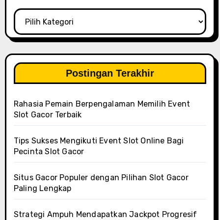
Kategori
Postingan Terakhir
Rahasia Pemain Berpengalaman Memilih Event
Slot Gacor Terbaik
Tips Sukses Mengikuti Event Slot Online Bagi
Pecinta Slot Gacor
Situs Gacor Populer dengan Pilihan Slot Gacor
Paling Lengkap
Strategi Ampuh Mendapatkan Jackpot Progresif