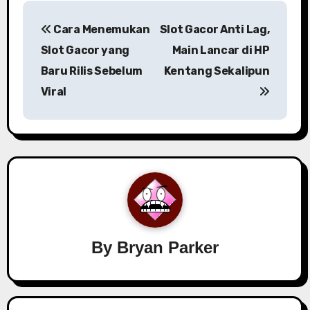
N
Cara Menemukan
Slot Gacor Anti Lag,
a
Slot Gacor yang
Main Lancar di HP
v
Baru Rilis Sebelum
Kentang Sekalipun
Viral
i
g
a
s
i
p
By
Bryan Parker
o
s