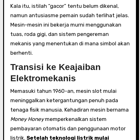
Kala itu, istilah “gacor” tentu belum dikenal,
namun antusiasme pemain sudah terlihat jelas.
Mesin-mesin ini bekerja murni menggunakan
tuas, roda gigi, dan sistem pengereman
mekanis yang menentukan di mana simbol akan
berhenti.
Transisi ke Keajaiban
Elektromekanis
Memasuki tahun 1960-an, mesin slot mulai
meninggalkan ketergantungan penuh pada
tenaga fisik manusia. Kehadiran mesin bernama
Money Honey
memperkenalkan sistem
pembayaran otomatis dan penggunaan motor
listrik.
Setelah teknologi listrik mulai