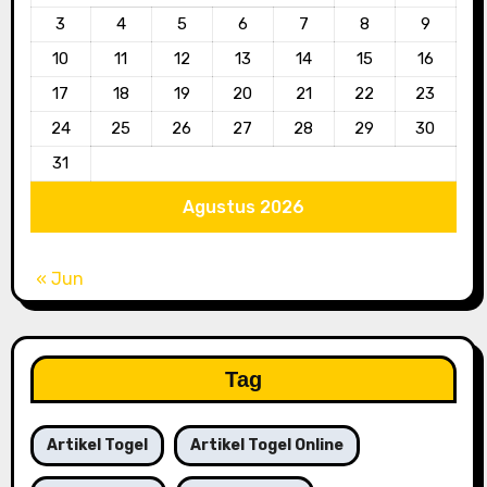
3
4
5
6
7
8
9
10
11
12
13
14
15
16
17
18
19
20
21
22
23
24
25
26
27
28
29
30
31
Agustus 2026
« Jun
Tag
Artikel Togel
Artikel Togel Online