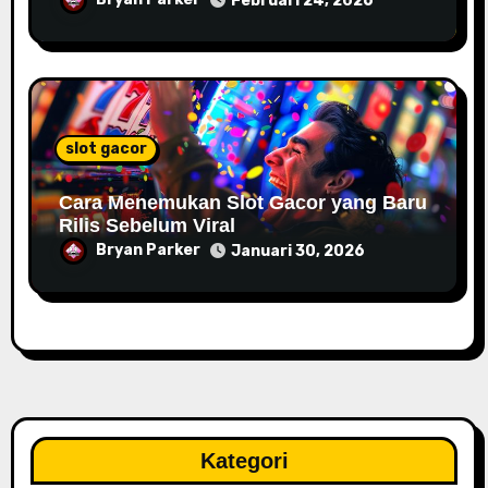
Februari 24, 2026
slot gacor
Cara Menemukan Slot Gacor yang Baru
Rilis Sebelum Viral
Bryan Parker
Januari 30, 2026
Kategori