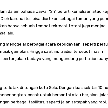
lam dalam bahasa Jawa. “Sri” berarti kemuliaan atau ke
 Oleh karena itu, bisa diartikan sebagai taman yang pen
kan hanya sebuah tempat rekreasi, tetapi juga menjadi 
sa lalu.
ng menggelar berbagai acara kebudayaan, seperti pert
 musik gamelan. Hingga saat ini, tradisi tersebut masih
ai pertunjukan budaya yang mengundang perhatian ban
i
 terletak di tengah kota Solo. Dengan luas sekitar 10 he
enenangkan, cocok untuk bersantai atau berjalan-jala
gan berbagai fasilitas, seperti jalan setapak yang rapi,