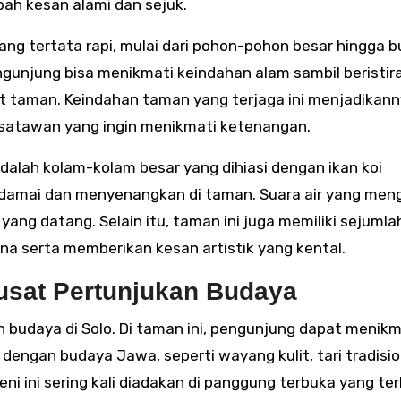
ah kesan alami dan sejuk.
yang tertata rapi, mulai dari pohon-pohon besar hingga 
gunjung bisa menikmati keindahan alam sambil beristira
t taman. Keindahan taman yang terjaga ini menjadikan
isatawan yang ingin menikmati ketenangan.
dalah kolam-kolam besar yang dihiasi dengan ikan koi
damai dan menyenangkan di taman. Suara air yang meng
ng datang. Selain itu, taman ini juga memiliki sejumla
 serta memberikan kesan artistik yang kental.
usat Pertunjukan Budaya
n budaya di Solo. Di taman ini, pengunjung dapat menikm
 dengan budaya Jawa, seperti wayang kulit, tari tradisio
i ini sering kali diadakan di panggung terbuka yang ter