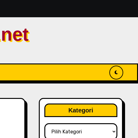
esif Di Situs Slot
Bagaimana Cara Daftar New Membe
net
Kategori
Kategori