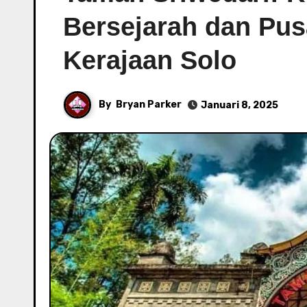
Bersejarah dan Pus
Kerajaan Solo
By
Bryan Parker
Januari 8, 2025