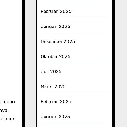
Februari 2026
Januari 2026
Desember 2025
Oktober 2025
Juli 2025
Maret 2025
erajaan
Februari 2025
nya,
Januari 2025
tai dan