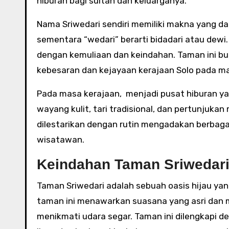
hiburan bagi sultan dan keluarganya.
Nama Sriwedari sendiri memiliki makna yang da
sementara “wedari” berarti bidadari atau dewi.
dengan kemuliaan dan keindahan. Taman ini bu
kebesaran dan kejayaan kerajaan Solo pada ma
Pada masa kerajaan, menjadi pusat hiburan ya
wayang kulit, tari tradisional, dan pertunjukan
dilestarikan dengan rutin mengadakan berbag
wisatawan.
Keindahan Taman Sriwedar
Taman Sriwedari adalah sebuah oasis hijau yang
taman ini menawarkan suasana yang asri dan m
menikmati udara segar. Taman ini dilengkapi den