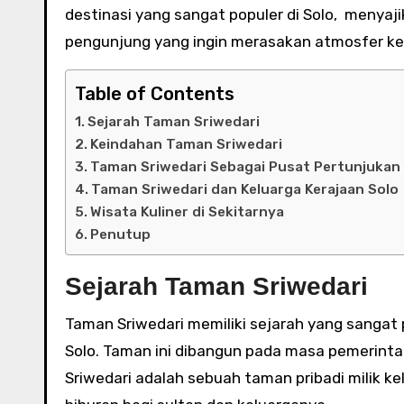
destinasi yang sangat populer di Solo, menya
pengunjung yang ingin merasakan atmosfer k
Table of Contents
Sejarah Taman Sriwedari
Keindahan Taman Sriwedari
Taman Sriwedari Sebagai Pusat Pertunjukan
Taman Sriwedari dan Keluarga Kerajaan Solo
Wisata Kuliner di Sekitarnya
Penutup
Sejarah Taman Sriwedari
Taman Sriwedari memiliki sejarah yang sangat
Solo. Taman ini dibangun pada masa pemerinta
Sriwedari adalah sebuah taman pribadi milik k