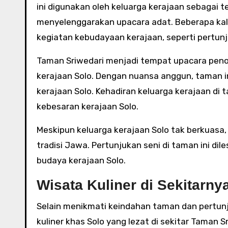
ini digunakan oleh keluarga kerajaan sebagai t
menyelenggarakan upacara adat. Beberapa kali
kegiatan kebudayaan kerajaan, seperti pertunj
Taman Sriwedari menjadi tempat upacara penob
kerajaan Solo. Dengan nuansa anggun, taman i
kerajaan Solo. Kehadiran keluarga kerajaan di 
kebesaran kerajaan Solo.
Meskipun keluarga kerajaan Solo tak berkuasa
tradisi Jawa. Pertunjukan seni di taman ini d
budaya kerajaan Solo.
Wisata Kuliner di Sekitarny
Selain menikmati keindahan taman dan pertunj
kuliner khas Solo yang lezat di sekitar Taman 