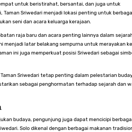
empat untuk beristirahat, bersantai, dan juga untuk
, Taman Sriwedari menjadi lokasi penting untuk berbaga
ukan seni dan acara keluarga kerajaan.
atan raja baru dan acara penting lainnya dalam sejara
ni menjadi latar belakang sempurna untuk merayakan k
taman ini juga memperkuat posisi Sriwedari sebagai simb
, Taman Sriwedari tetap penting dalam pelestarian buda
ilestarikan sebagai penghormatan terhadap sejarah dan w
a
ukan budaya, pengunjung juga dapat mencicipi berbaga
Sriwedari. Solo dikenal dengan berbagai makanan tradisio