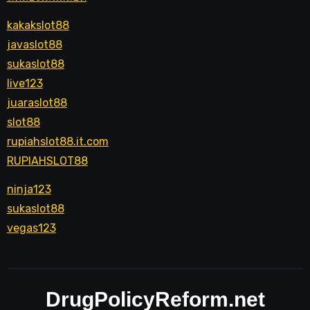
kakakslot88
javaslot88
sukaslot88
live123
juaraslot88
slot88
rupiahslot88.it.com
RUPIAHSLOT88
ninja123
sukaslot88
vegas123
DrugPolicyReform.net